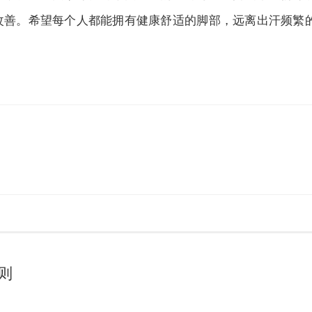
改善。希望每个人都能拥有健康舒适的脚部，远离出汗频繁
则