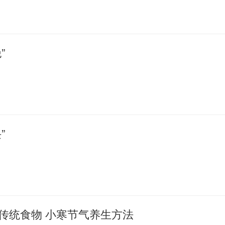
”
”
传统食物 小寒节气养生方法