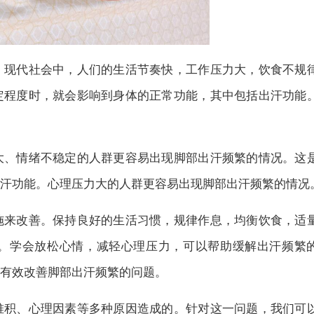
。现代社会中，人们的生活节奏快，工作压力大，饮食不规
定程度时，就会影响到身体的正常功能，其中包括出汗功能
大、情绪不稳定的人群更容易出现脚部出汗频繁的情况。这
汗功能。心理压力大的人群更容易出现脚部出汗频繁的情况
施来改善。保持良好的生活习惯，规律作息，均衡饮食，适
。学会放松心情，减轻心理压力，可以帮助缓解出汗频繁
有效改善脚部出汗频繁的问题。
堆积、心理因素等多种原因造成的。针对这一问题，我们可