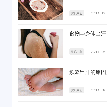
资讯中心
2024-11-13
食物与身体出汗
资讯中心
2024-11-09
频繁出汗的原因
资讯中心
2024-11-09