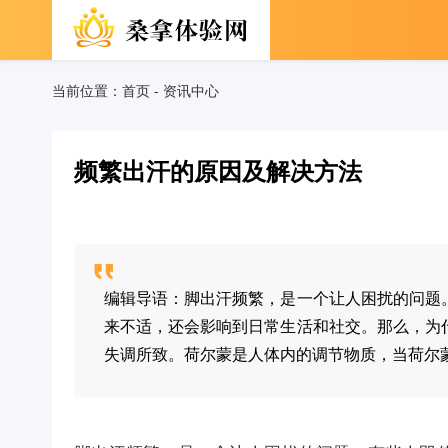
当前位置：
首页
-
资讯中心
频繁出汗的原因及解决方法
编辑导语：脚出汗频繁，是一个让人困扰的问题
来不适，还会影响到日常生活和社交。那么，为
失调所致。荷尔蒙是人体内的调节物质，当荷尔蒙分