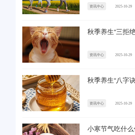
资讯中心
2025-10-29
秋季养生“三拒绝
资讯中心
2025-10-29
秋季养生“八字诀
资讯中心
2025-10-29
小寒节气吃什么