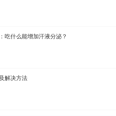
：吃什么能增加汗液分泌？
及解决方法