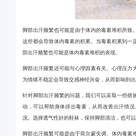
脚部出汗频繁也可能是由于体内的毒素堆积所致
这些都会导致体内毒素的积累。当毒素积累到一
部出汗频繁也可能是体内毒素堆积的表现。
脚部出汗频繁还可能与心理因素有关。心理压力
为情绪不稳定会导致交感神经兴奋，从而影响到出
针对脚部出汗频繁的问题，我们可以采取一些措
动，可以帮助身体排出毒素，从而改善出汗情况
况。选择透气性好的鞋袜，保持脚部清洁，也可以
脚部出汗频繁可能是由于荷尔蒙失调、体内毒素