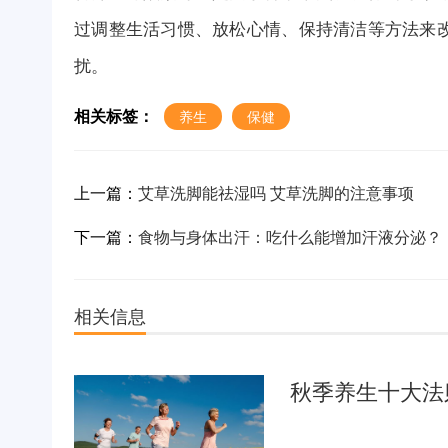
过调整生活习惯、放松心情、保持清洁等方法来
扰。
相关标签：
养生
保健
上一篇：
艾草洗脚能祛湿吗 艾草洗脚的注意事项
下一篇：
食物与身体出汗：吃什么能增加汗液分泌？
相关信息
秋季养生十大法