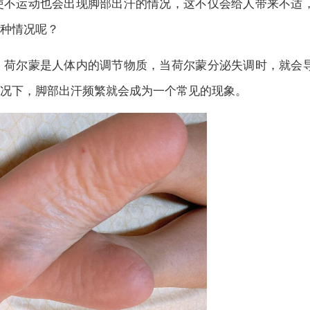
使不运动也会出现脚部出汗的情况，这不仅会给人带来不适
种情况呢？
。荷尔蒙是人体内的调节物质，当荷尔蒙分泌失调时，就会
况下，脚部出汗频繁就会成为一个常见的现象。