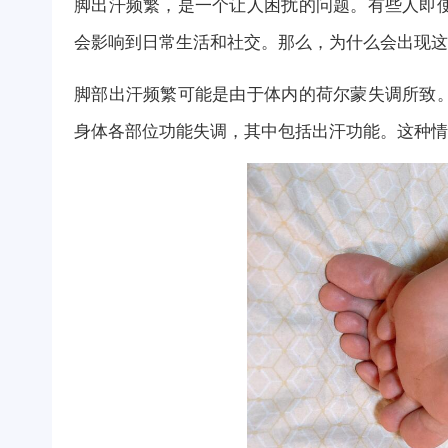
脚出汗频繁，是一个让人困扰的问题。有些人即
会影响到日常生活和社交。那么，为什么会出现这
脚部出汗频繁可能是由于体内的荷尔蒙失调所致
身体各部位功能失调，其中包括出汗功能。这种情