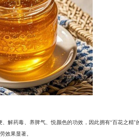
、解药毒、养脾气、悦颜色的功效，因此拥有“百花之精”
劳效果显著。