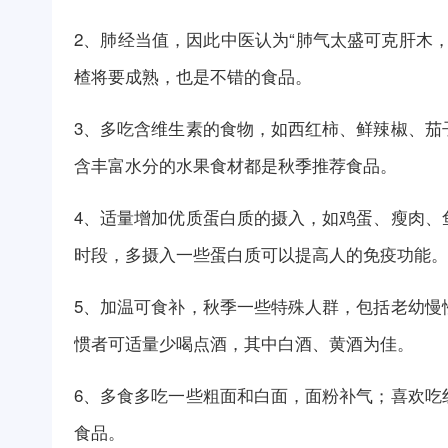
2、肺经当值，因此中医认为“肺气太盛可克肝木
楂将要成熟，也是不错的食品。
3、多吃含维生素的食物，如西红柿、鲜辣椒、茄
含丰富水分的水果食材都是秋季推荐食品。
4、适量增加优质蛋白质的摄入，如鸡蛋、瘦肉、
时段，多摄入一些蛋白质可以提高人的免疫功能。
5、加温可食补，秋季一些特殊人群，包括老幼慢
惯者可适量少喝点酒，其中白酒、黄酒为佳。
6、多食多吃一些粗面和白面，面粉补气；喜欢吃
食品。