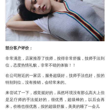
部分客户评价：
非常满意，店家推荐了技师，按得非常舒服，技师手法到
位，态度热情礼貌，非常不错的体验！！
在公司附近的一家店，服务超级好，技师手法也好，按的
特别到位，没有推销，会经常来的。
来尝试了一下，感觉挺好的，虽然环境没有那么高大上但
是足疗师的手法挺好的，很优秀，超级棒的，以后会再
来，价格也很优惠，按的超级舒服，美美的睡了一会儿