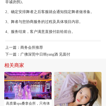
非诚勿扰)。
2、确定安排舞者之后客服就会通知指定舞者做准备。
3、舞者与您协商服务的过程及具体项目内容。
4、服务结束，客户满意直接付款给前台。
上一篇：
商务会所推荐
下一篇：
广佛深莞中日韩yang酒 见面付
相关商家
高质量spa桑拿会所，只有体