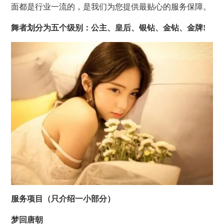
面都是行业一流的，是我们为您提供最贴心的服务保障。
舞者划分为五个级别：公主、皇后、银钻、金钻、金牌!
服务项目（只介绍一小部分）
梦回唐朝