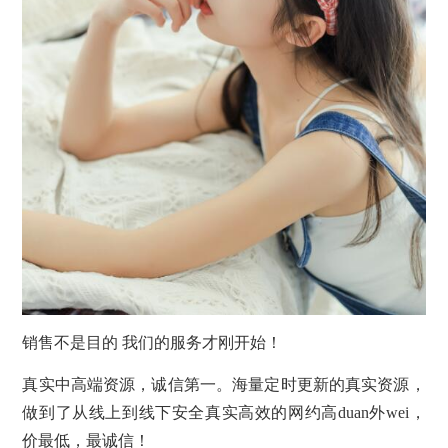
销售不是目的 我们的服务才刚开始！
真实中高端资源，诚信第一。海量定时更新的真实资源，
做到了从线上到线下安全真实高效的网约高duan外wei，
价最低，最诚信！