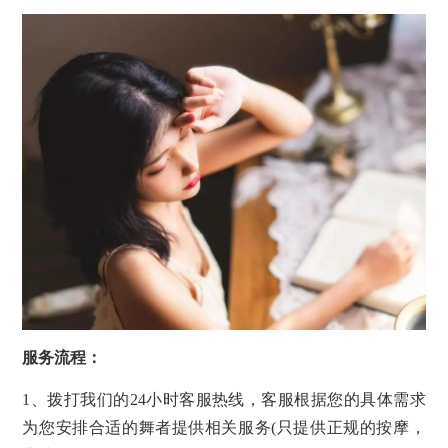
服务流程：
1、拨打我们的24小时客服热线，客服根据您的具体需求
为您安排合适的舞者提供相关服务(只提供正规的按摩，