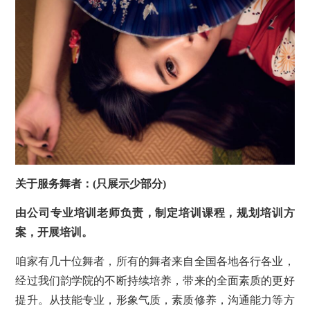
关于服务舞者：(只展示少部分)
由公司专业培训老师负责，制定培训课程，规划培训方
案，开展培训。
咱家有几十位舞者，所有的舞者来自全国各地各行各业，
经过我们韵学院的不断持续培养，带来的全面素质的更好
提升。从技能专业，形象气质，素质修养，沟通能力等方