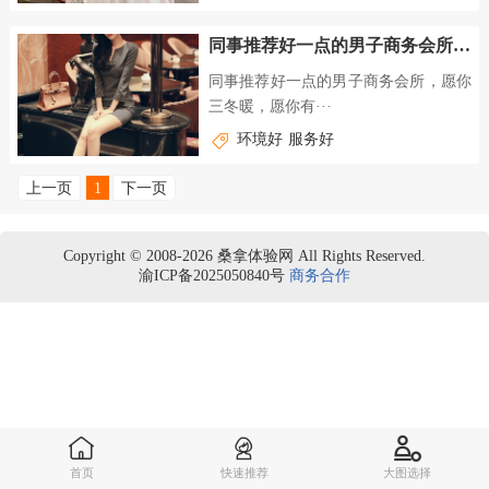
同事推荐好一点的男子商务会所，愿你三冬暖，愿你有两人
同事推荐好一点的男子商务会所，愿你
三冬暖，愿你有···
环境好
服务好
上一页
1
下一页
Copyright © 2008-2026 桑拿体验网 All Rights Reserved.
渝ICP备2025050840号
商务合作
首页
快速推荐
大图选择