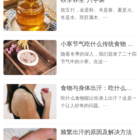
按五行，金是秋、木是春、夏是火、
冬是水。而肝属木、···
小寒节气吃什么传统食物 小寒节气养生方法
随着冬季的深入，我们迎来了二十四
节气中的小寒。在这···
食物与身体出汗：吃什么能增加汗液分泌？
吃什么食物能让你身上出汗？这是一
个让人好奇的问题。···
频繁出汗的原因及解决方法