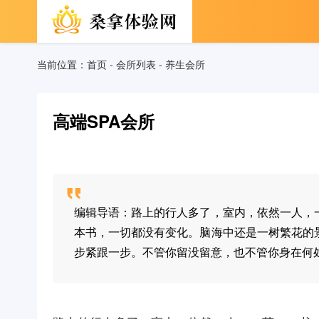
当前位置：
首页
-
会所列表
-
养生会所
高端SPA会所
编辑导语：路上的行人多了，室内，依然一人，
本书，一切都没有变化。脑海中还是一树繁花的
步紧跟一步。不管你留没留意，也不管你身在何处，