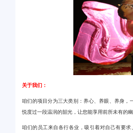
关于我们：
咱们的项目分为三大类别：养心、养眼、养身，
悦度过一段温润的韶光，让您能享用前所未有的幽
咱们的员工来自各行各业，吸引着对自己有要求