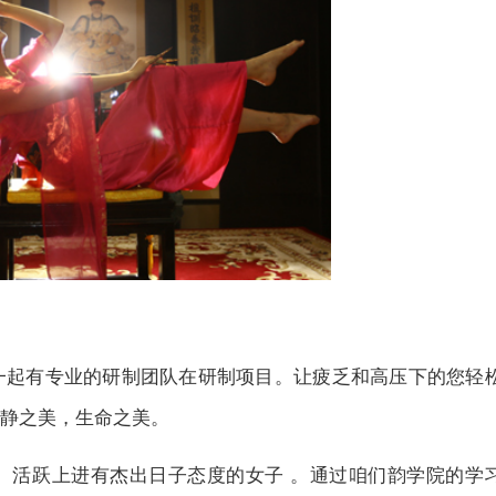
一起有专业的研制团队在研制项目。让疲乏和高压下的您轻
静之美，生命之美。
、活跃上进有杰出日子态度的女子 。通过咱们韵学院的学