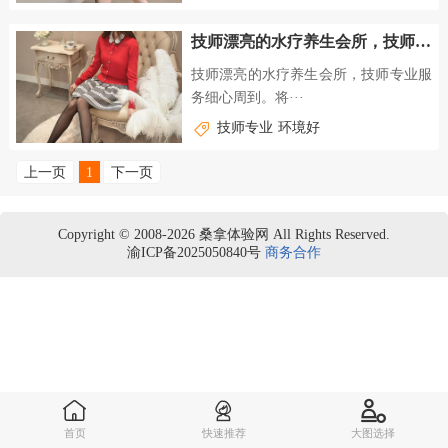
技师漂亮的水疗养生会所，技师专业服务细心周到
技师漂亮的水疗养生会所，技师专业服
务细心周到。将···
技师专业
环境好
上一页
1
下一页
Copyright © 2008-2026 桑拿体验网 All Rights Reserved.
渝ICP备2025050840号
商务合作
首页
快速推荐
大图选择